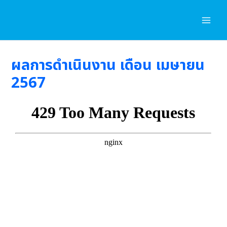
Skip
to
content
ผลการดำเนินงาน เดือน เมษายน
2567