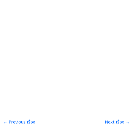
←
Previous เรื่อง
Next เรื่อง
→