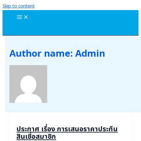
Skip to content
Author name: Admin
ประกาศ เรื่อง การเสนอราคาประกัน
สินเชื่อสมาชิก