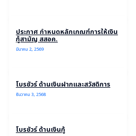
ประกาศ กำหนดหลักเกณฑ์การให้เงิน
กู้สามัญ สสอค.
มีนาคม 2, 2569
โบรชัวร์ ด้านเงินฝากและสวัสดิการ
ธันวาคม 3, 2568
โบรชัวร์ ด้านเงินกู้