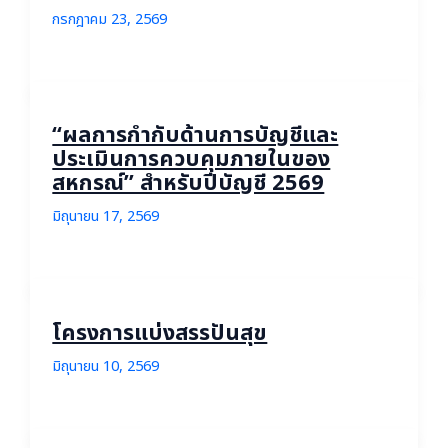
กรกฎาคม 23, 2569
“ผลการกำกับด้านการบัญชีและ
ประเมินการควบคุมภายในของ
สหกรณ์” สำหรับปีบัญชี 2569
มิถุนายน 17, 2569
โครงการแบ่งสรรปันสุข
มิถุนายน 10, 2569