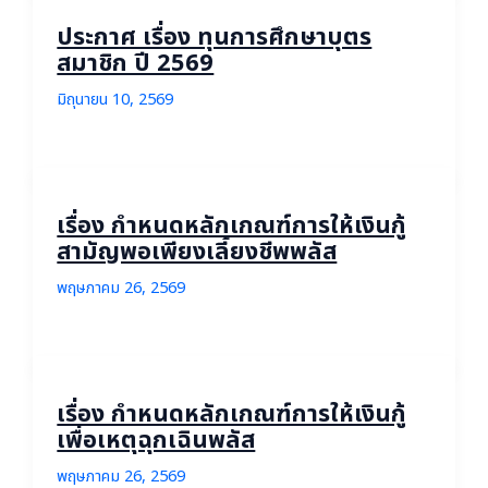
ประกาศ เรื่อง ทุนการศึกษาบุตร
สมาชิก ปี 2569
มิถุนายน 10, 2569
เรื่อง กำหนดหลักเกณฑ์การให้เงินกู้
สามัญพอเพียงเลี้ยงชีพพลัส
พฤษภาคม 26, 2569
เรื่อง กำหนดหลักเกณฑ์การให้เงินกู้
เพื่อเหตุฉุกเฉินพลัส
พฤษภาคม 26, 2569