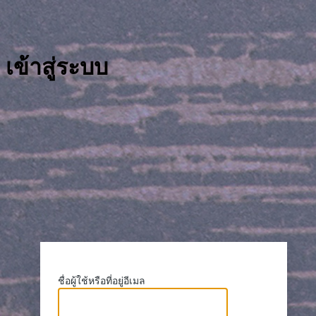
เข้าสู่ระบบ
https://crigetcoop
ชื่อผู้ใช้หรือที่อยู่อีเมล