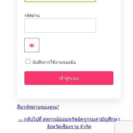
รหัสผ่าน
บันทึกการใช้งานของฉัน
ลืมรหัสผ่านของคุณ?
← กลับไปที่ สหกรณ์ออมทรัพย์ครูกรมสามัญศึกษา
จังหวัดเชียงราย จำกัด