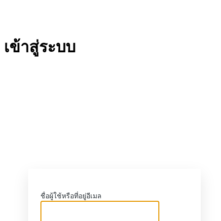
เข้าสู่ระบบ
https://crigetcoop
ชื่อผู้ใช้หรือที่อยู่อีเมล