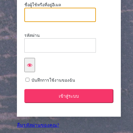
ชื่อผู้ใช้หรือที่อยู่อีเมล
รหัสผ่าน
บันทึกการใช้งานของฉัน
ลืมรหัสผ่านของคุณ?