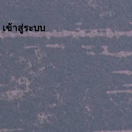
เข้าสู่ระบบ