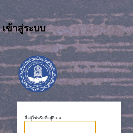
เข้าสู่ระบบ
https://crigetcoop
ชื่อผู้ใช้หรือที่อยู่อีเมล