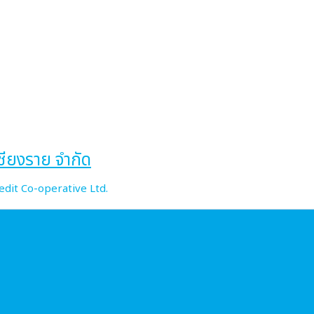
ียงราย จำกัด
edit Co-operative Ltd.