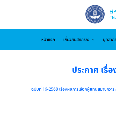
Skip
to
สห
content
Chi
หน้าแรก
เกี่ยวกับสหกรณ์
บุคลาก
ประกาศ เรื่อ
ฉบับที่ 16-2568 เรื่องผลการเลือกผู้แทนสมาชิกวาร