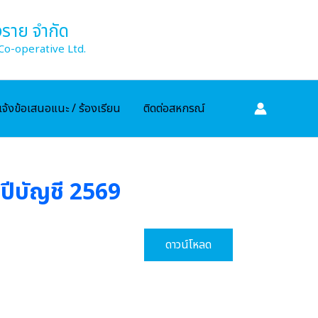
ราย จำกัด
Co-operative Ltd.
แจ้งข้อเสนอแนะ / ร้องเรียน
ติดต่อสหกรณ์
ะปีบัญชี 2569
ดาวน์โหลด