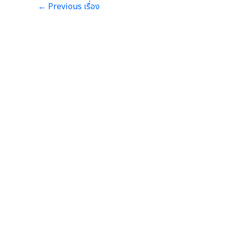
←
Previous เรื่อง