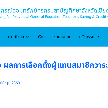
กรณ์ออมทรัพย์ครูกรมสามัญศึกษาจังหวัดเชียง
ang Rai Provincial General Education Teacher's Saving & Credit 
ร
ดาวน์โหลด
บริการ
งานสมาคม
นวัตกรรม
ง ผลการเลือกตั้งผู้แทนสมาชิกวาร
ะปีบัญชี 2569