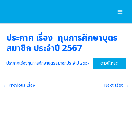
Skip
to
content
ประกาศ เรื่อง ทุนการศึกษาบุตร
สมาชิก ประจำปี 2567
ประกาศเรื่องทุนการศึกษาบุตรสมาชิกประจำปี 2567
ดาวน์โหลด
←
Previous เรื่อง
Next เรื่อง
→