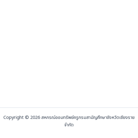
Copyright © 2026 สหกรณ์ออมทรัพย์ครูกรมสามัญศึกษาจังหวัดเชียงราย
จำกัด