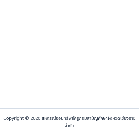
Copyright © 2026 สหกรณ์ออมทรัพย์ครูกรมสามัญศึกษาจังหวัดเชียงราย
จำกัด