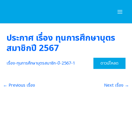
Skip
to
content
ประกาศ เรื่อง ทุนการศึกษาบุตร
สมาชิกปี 2567
เรื่อง-ทุนการศึกษาบุตรสมาชิก-ปี-2567-1
ดาวน์โหลด
←
Previous เรื่อง
Next เรื่อง
→