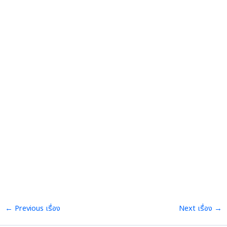
←
Previous เรื่อง
Next เรื่อง
→